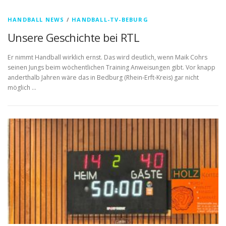
HANDBALL NEWS
/
HANDBALL-TV-BEBURG
Unsere Geschichte bei RTL
Er nimmt Handball wirklich ernst. Das wird deutlich, wenn Maik Cohrs
seinen Jungs beim wöchentlichen Training Anweisungen gibt. Vor knapp
anderthalb Jahren wäre das in Bedburg (Rhein-Erft-Kreis) gar nicht
möglich …