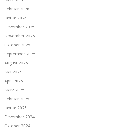
Februar 2026
Januar 2026
Dezember 2025
November 2025
Oktober 2025
September 2025
August 2025
Mai 2025
April 2025
März 2025
Februar 2025
Januar 2025
Dezember 2024
Oktober 2024