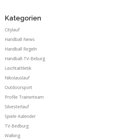
Kategorien
Citylauf
Handball News
Handball Regeln
Handball-TV-Beburg
Leichtathletik
Nikolauslauf
Outdoorsport
Profile Trainerteam
Silvesterlauf
Spiele-Kalender
TV-Bedburg
Walking