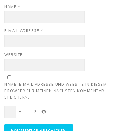
NAME
*
E-MAIL-ADRESSE
*
WEBSITE
NAME, E-MAIL-ADRESSE UND WEBSITE IN DIESEM
BROWSER FÜR MEINEN NÄCHSTEN KOMMENTAR
SPEICHERN.
−
1
=
2