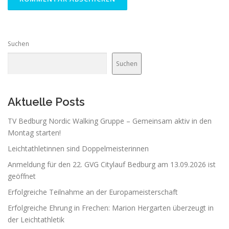
Suchen
Suchen
Aktuelle Posts
TV Bedburg Nordic Walking Gruppe – Gemeinsam aktiv in den
Montag starten!
Leichtathletinnen sind Doppelmeisterinnen
Anmeldung für den 22. GVG Citylauf Bedburg am 13.09.2026 ist
geöffnet
Erfolgreiche Teilnahme an der Europameisterschaft
Erfolgreiche Ehrung in Frechen: Marion Hergarten überzeugt in
der Leichtathletik