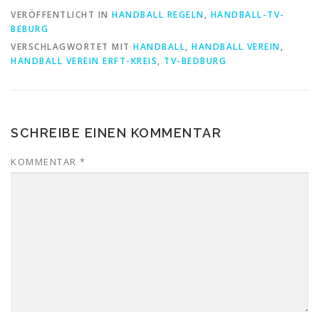
VERÖFFENTLICHT IN
HANDBALL REGELN
,
HANDBALL-TV-
BEBURG
VERSCHLAGWORTET MIT
HANDBALL
,
HANDBALL VEREIN
,
HANDBALL VEREIN ERFT-KREIS
,
TV-BEDBURG
SCHREIBE EINEN KOMMENTAR
KOMMENTAR
*