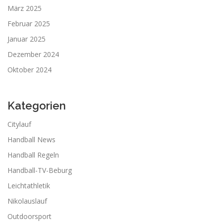
März 2025
Februar 2025
Januar 2025
Dezember 2024
Oktober 2024
Kategorien
Citylauf
Handball News
Handball Regeln
Handball-TV-Beburg
Leichtathletik
Nikolauslauf
Outdoorsport