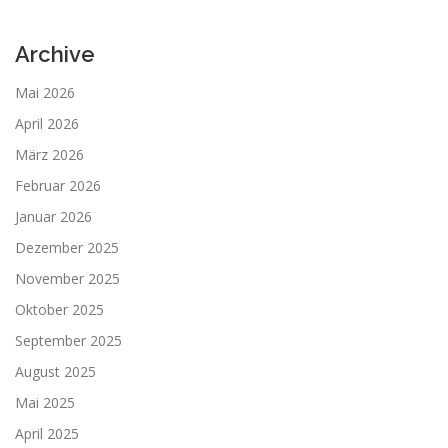
Archive
Mai 2026
April 2026
März 2026
Februar 2026
Januar 2026
Dezember 2025
November 2025
Oktober 2025
September 2025
August 2025
Mai 2025
April 2025