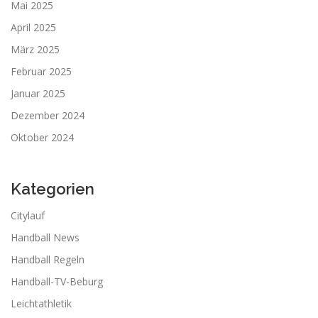
Mai 2025
April 2025
März 2025
Februar 2025
Januar 2025
Dezember 2024
Oktober 2024
Kategorien
Citylauf
Handball News
Handball Regeln
Handball-TV-Beburg
Leichtathletik