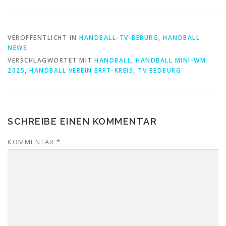
VERÖFFENTLICHT IN
HANDBALL-TV-BEBURG
,
HANDBALL
NEWS
VERSCHLAGWORTET MIT
HANDBALL
,
HANDBALL MINI-WM
2025
,
HANDBALL VEREIN ERFT-KREIS
,
TV BEDBURG
SCHREIBE EINEN KOMMENTAR
KOMMENTAR
*