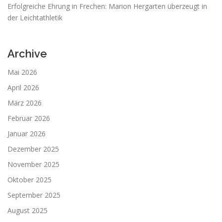
Erfolgreiche Ehrung in Frechen: Marion Hergarten überzeugt in
der Leichtathletik
Archive
Mai 2026
April 2026
März 2026
Februar 2026
Januar 2026
Dezember 2025
November 2025
Oktober 2025
September 2025
August 2025