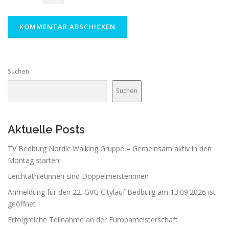
Suchen
Suchen
Aktuelle Posts
TV Bedburg Nordic Walking Gruppe – Gemeinsam aktiv in den
Montag starten!
Leichtathletinnen sind Doppelmeisterinnen
Anmeldung für den 22. GVG Citylauf Bedburg am 13.09.2026 ist
geöffnet
Erfolgreiche Teilnahme an der Europameisterschaft