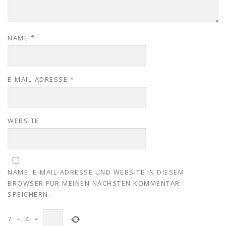
NAME
*
E-MAIL-ADRESSE
*
WEBSITE
NAME, E-MAIL-ADRESSE UND WEBSITE IN DIESEM
BROWSER FÜR MEINEN NÄCHSTEN KOMMENTAR
SPEICHERN.
7
−
4
=