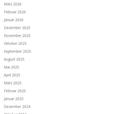
März 2026
Februar 2026
Januar 2026
Dezember 2025
November 2025
Oktober 2025
September 2025
August 2025
Mai 2025
April 2025
März 2025
Februar 2025
Januar 2025
Dezember 2024