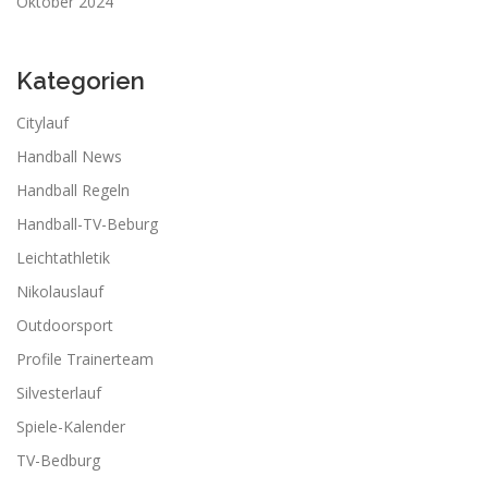
Oktober 2024
Kategorien
Citylauf
Handball News
Handball Regeln
Handball-TV-Beburg
Leichtathletik
Nikolauslauf
Outdoorsport
Profile Trainerteam
Silvesterlauf
Spiele-Kalender
TV-Bedburg