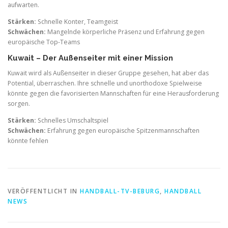
aufwarten.
Stärken:
Schnelle Konter, Teamgeist
Schwächen:
Mangelnde körperliche Präsenz und Erfahrung gegen
europäische Top-Teams
Kuwait – Der Außenseiter mit einer Mission
Kuwait wird als Außenseiter in dieser Gruppe gesehen, hat aber das
Potential, überraschen. Ihre schnelle und unorthodoxe Spielweise
könnte gegen die favorisierten Mannschaften für eine Herausforderung
sorgen.
Stärken:
Schnelles Umschaltspiel
Schwächen:
Erfahrung gegen europäische Spitzenmannschaften
könnte fehlen
VERÖFFENTLICHT IN
HANDBALL-TV-BEBURG
,
HANDBALL
NEWS