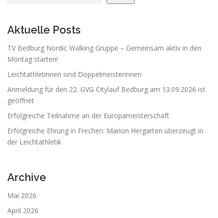
Aktuelle Posts
TV Bedburg Nordic Walking Gruppe – Gemeinsam aktiv in den
Montag starten!
Leichtathletinnen sind Doppelmeisterinnen
Anmeldung für den 22. GVG Citylauf Bedburg am 13.09.2026 ist
geöffnet
Erfolgreiche Teilnahme an der Europameisterschaft
Erfolgreiche Ehrung in Frechen: Marion Hergarten überzeugt in
der Leichtathletik
Archive
Mai 2026
April 2026