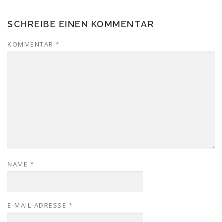
SCHREIBE EINEN KOMMENTAR
KOMMENTAR
*
NAME
*
E-MAIL-ADRESSE
*