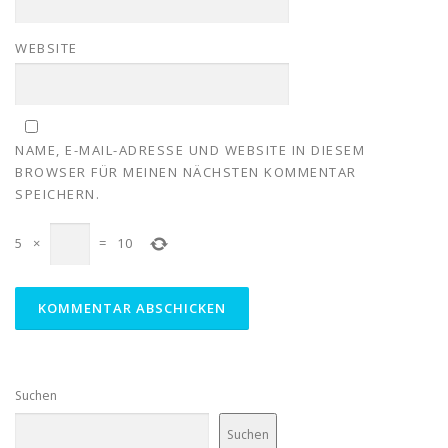
WEBSITE
NAME, E-MAIL-ADRESSE UND WEBSITE IN DIESEM
BROWSER FÜR MEINEN NÄCHSTEN KOMMENTAR
SPEICHERN.
5
×
=
10
Suchen
Suchen