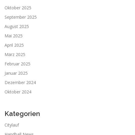
Oktober 2025
September 2025
August 2025
Mai 2025
April 2025
März 2025
Februar 2025
Januar 2025
Dezember 2024
Oktober 2024
Kategorien
Citylauf
Handball News