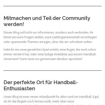
Mitmachen und Teil der Community
werden!
Dieser Blog soll nicht nur informieren, sondern auch verbinden. Ihr
könnt uns eure Fragen stellen, eure Lieblingsmannschaft vorschlagen
oder spannende Themen anregen, über die wir schreiben sollen.
Habt ihr ein unvergessliches Spiel erlebt, eine Regel, die euch schon
immer verwirrt hat, oder eine lustige Anekdote aus eurem Handball-
Universum? Dann lasst uns gemeinsam darüber sprechen!
Der perfekte Ort für Handball-
Enthusiasten
Unser Blog ist euer neuer Anlaufpunkt für alles rund um Handball. Egal,
ob ihr die Regeln noch lernen wollt, mehr über eure