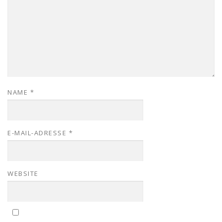
NAME
*
E-MAIL-ADRESSE
*
WEBSITE