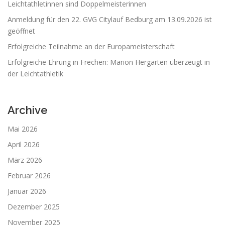
Leichtathletinnen sind Doppelmeisterinnen
Anmeldung für den 22. GVG Citylauf Bedburg am 13.09.2026 ist
geöffnet
Erfolgreiche Teilnahme an der Europameisterschaft
Erfolgreiche Ehrung in Frechen: Marion Hergarten überzeugt in
der Leichtathletik
Archive
Mai 2026
April 2026
März 2026
Februar 2026
Januar 2026
Dezember 2025
November 2025