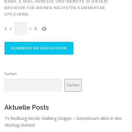
NAME, E-MAIL-ADRESSE UND WEBSITE IN DIESEM
BROWSER FÜR MEINEN NÄCHSTEN KOMMENTAR
SPEICHERN.
3
+
=
8
Suchen
Suchen
Aktuelle Posts
TV Bedburg Nordic Walking Gruppe – Gemeinsam aktiv in den
Montag starten!