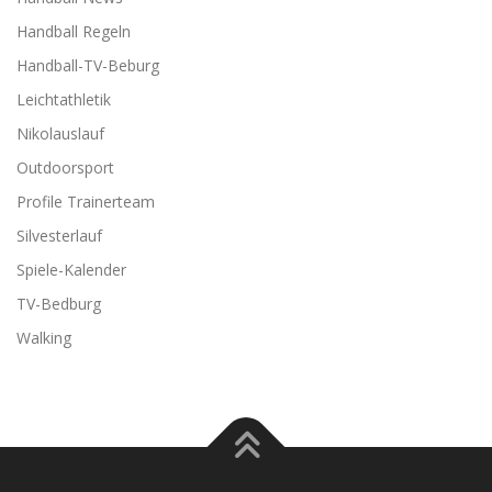
Handball Regeln
Handball-TV-Beburg
Leichtathletik
Nikolauslauf
Outdoorsport
Profile Trainerteam
Silvesterlauf
Spiele-Kalender
TV-Bedburg
Walking