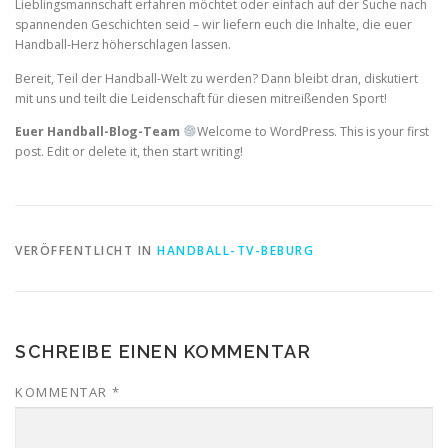
Lieblingsmannschaft erfahren möchtet oder einfach auf der Suche nach
spannenden Geschichten seid – wir liefern euch die Inhalte, die euer
Handball-Herz höherschlagen lassen.
Bereit, Teil der Handball-Welt zu werden? Dann bleibt dran, diskutiert
mit uns und teilt die Leidenschaft für diesen mitreißenden Sport!
Euer Handball-Blog-Team
Welcome to WordPress. This is your first
post. Edit or delete it, then start writing!
VERÖFFENTLICHT IN
HANDBALL-TV-BEBURG
SCHREIBE EINEN KOMMENTAR
KOMMENTAR
*